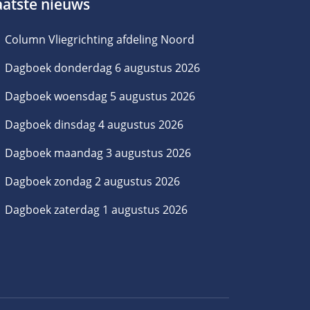
aatste nieuws
Column Vliegrichting afdeling Noord
Dagboek donderdag 6 augustus 2026
Dagboek woensdag 5 augustus 2026
Dagboek dinsdag 4 augustus 2026
Dagboek maandag 3 augustus 2026
Dagboek zondag 2 augustus 2026
Dagboek zaterdag 1 augustus 2026