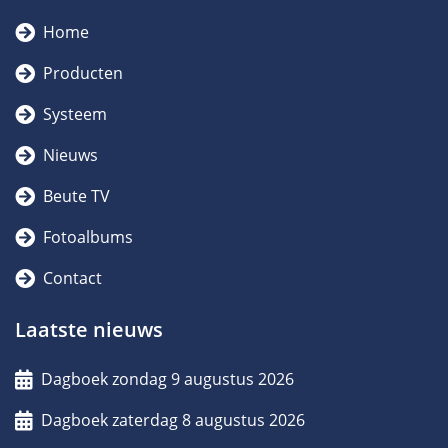
Home
Producten
Systeem
Nieuws
Beute TV
Fotoalbums
Contact
Laatste nieuws
Dagboek zondag 9 augustus 2026
Dagboek zaterdag 8 augustus 2026