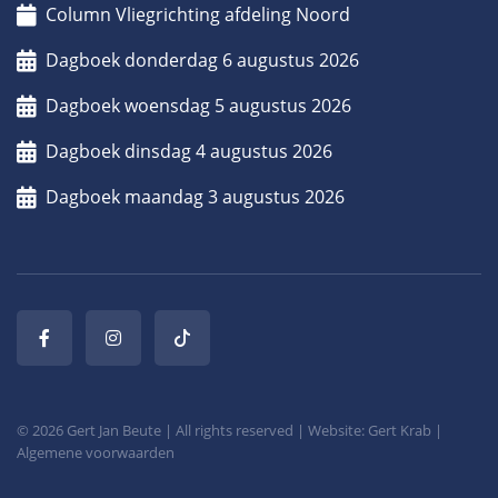
Column Vliegrichting afdeling Noord
Dagboek donderdag 6 augustus 2026
Dagboek woensdag 5 augustus 2026
Dagboek dinsdag 4 augustus 2026
Dagboek maandag 3 augustus 2026
© 2026 Gert Jan Beute | All rights reserved | Website: Gert Krab |
Algemene voorwaarden