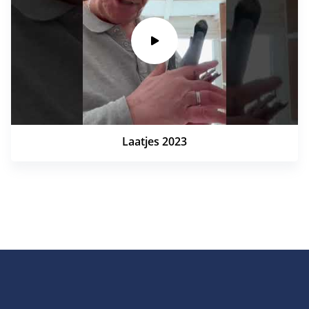
Laatjes 2023