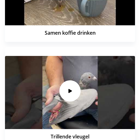
Samen koffie drinken
Trillende vleugel