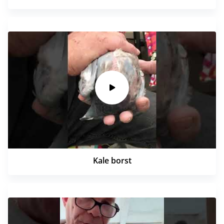
Kale borst